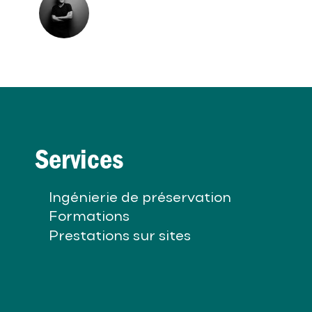
Services
Ingénierie de préservation
Formations
Prestations sur sites