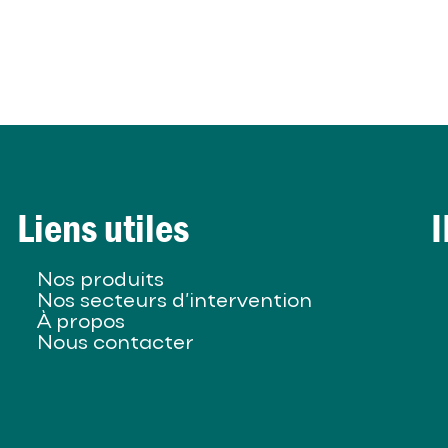
Liens utiles
I
Nos produits
Nos secteurs d’intervention
À propos
Nous contacter